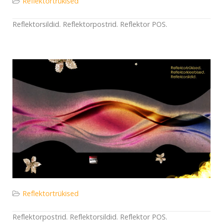
Reflektortrükised
Reflektorsildid. Reflektorpostrid. Reflektor POS.
Reflektortrükised
Reflektorpostrid. Reflektorsildid. Reflektor POS.